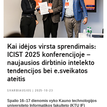
Kai idėjos virsta sprendimais:
ICIST 2025 konferencijoje –
naujausios dirbtinio intelekto
tendencijos bei e.sveikatos
ateitis
SVARBIAUSIOS
| 2025-10-23
Spalio 16–17 dienomis vyko Kauno technologijos
universiteto Informatikos fakulteto (KTU IF)