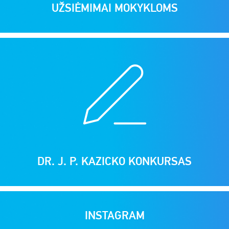
UŽSIĖMIMAI MOKYKLOMS
DR. J. P. KAZICKO KONKURSAS
INSTAGRAM