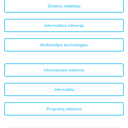
Dirbtinis intelektas
Informatikos inžinerija
Multimedijos technologijos
Informacinės sistemos
Informatika
Programų sistemos