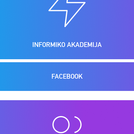
INFORMIKO AKADEMIJA
FACEBOOK