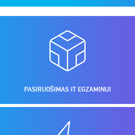
PASIRUOŠIMAS IT EGZAMINUI