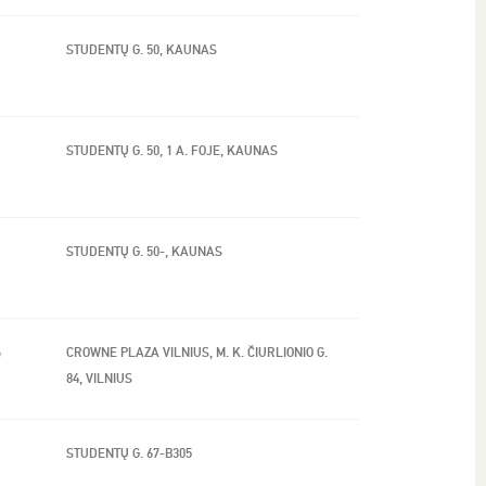
STUDENTŲ G. 50, KAUNAS
STUDENTŲ G. 50, 1 A. FOJE, KAUNAS
STUDENTŲ G. 50-, KAUNAS
)
CROWNE PLAZA VILNIUS, M. K. ČIURLIONIO G.
84, VILNIUS
STUDENTŲ G. 67-B305