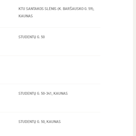
KTU SANTAKOS SLĖNIS (K. BARŠAUSKO G. 59),
KAUNAS
STUDENTŲ G. 50
STUDENTŲ G. 50-341, KAUNAS
STUDENTŲ G. 50, KAUNAS