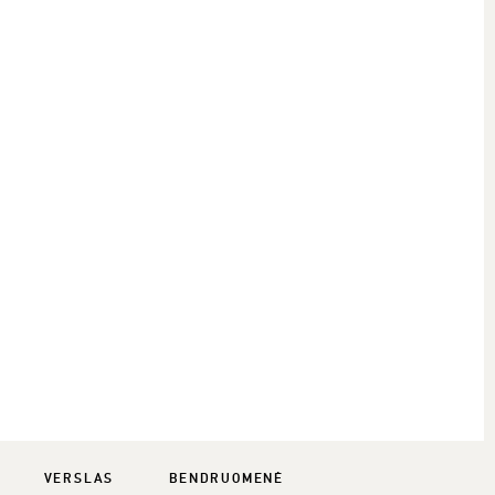
VERSLAS
BENDRUOMENĖ