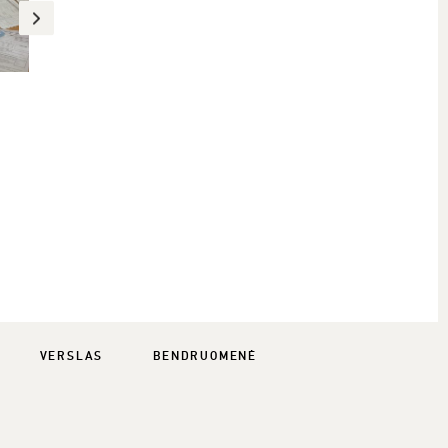
VERSLAS
BENDRUOMENĖ