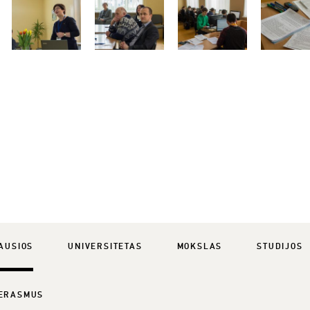
AUSIOS
UNIVERSITETAS
MOKSLAS
STUDIJOS
ERASMUS