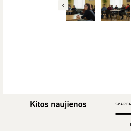
Kitos naujienos
SVARBI