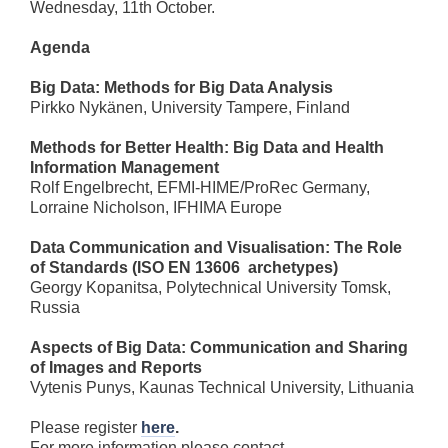
Wednesday, 11th October.
Agenda
Big Data: Methods for Big Data Analysis
Pirkko Nykänen, University Tampere, Finland
Methods for Better Health: Big Data and Health
Information Management
Rolf Engelbrecht, EFMI-HIME/ProRec Germany,
Lorraine Nicholson, IFHIMA Europe
Data Communication and Visualisation: The Role
of Standards (ISO EN 13606 archetypes)
Georgy Kopanitsa, Polytechnical University Tomsk,
Russia
Aspects of Big Data: Communication and Sharing
of Images and Reports
Vytenis Punys, Kaunas Technical University, Lithuania
Please register
here
.
For more information please contact