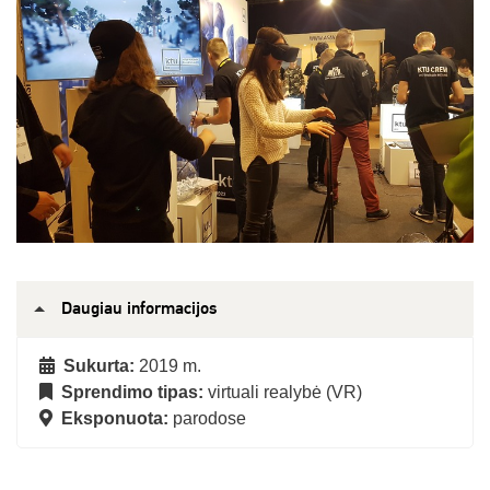
Daugiau informacijos
Sukurta:
2019 m.
Sprendimo tipas:
virtuali realybė (VR)
Eksponuota:
parodose