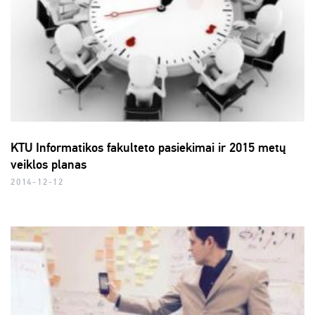
KTU Informatikos fakulteto pasiekimai ir 2015 metų
veiklos planas
2014-12-12